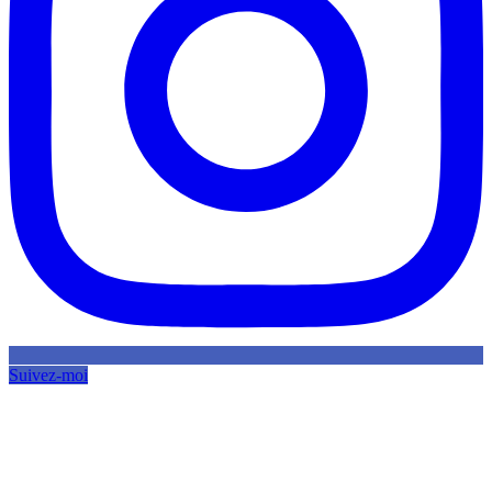
Suivez-moi