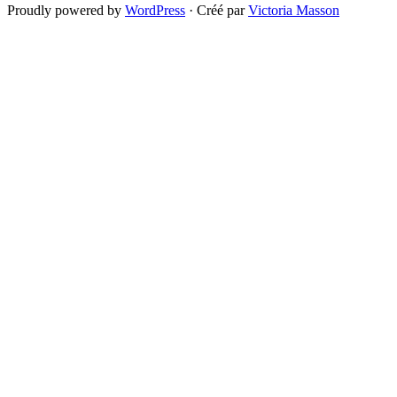
Proudly powered by
WordPress
·
Créé par
Victoria Masson