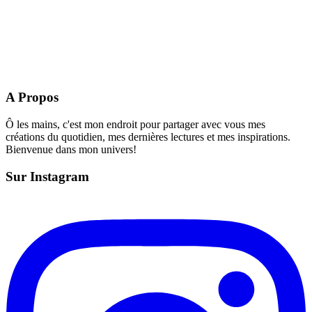
A Propos
Ô les mains, c'est mon endroit pour partager avec vous mes
créations du quotidien, mes dernières lectures et mes inspirations.
Bienvenue dans mon univers!
Sur Instagram