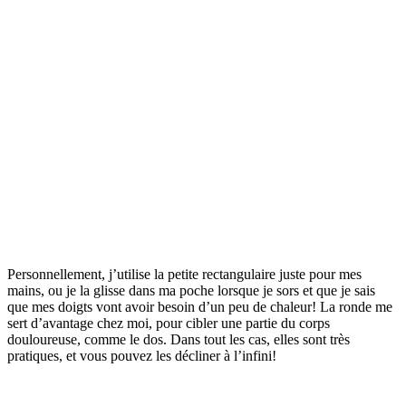
Personnellement, j’utilise la petite rectangulaire juste pour mes
mains, ou je la glisse dans ma poche lorsque je sors et que je sais
que mes doigts vont avoir besoin d’un peu de chaleur! La ronde me
sert d’avantage chez moi, pour cibler une partie du corps
douloureuse, comme le dos. Dans tout les cas, elles sont très
pratiques, et vous pouvez les décliner à l’infini!