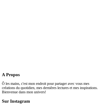
A Propos
Ô les mains, c'est mon endroit pour partager avec vous mes
créations du quotidien, mes dernières lectures et mes inspirations.
Bienvenue dans mon univers!
Sur Instagram