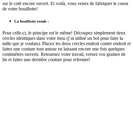
sur le coté encore ouvert. Et voilà, vous venez de fabriquer le coeur
de votre bouillotte!
La bouillotte ronde :
Pour celle-ci, le principe est le même! Découpez simplement deux
cercles identiques dans votre tissu (j’ai utilisé un bol pour faire la
taille que je voulais). Placez les deux cercles endroit contre endroit et
faites une couture tout autour en laissant encore une fois quelques
centimètres ouverts. Retournez votre travail, versez vos graines de
lin et faites une dernière couture pour refermer!