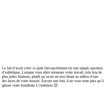
Le fait d’avoir créer ce petit chevauchement est une simple question
d’esthétique. Lorsque vous allez retourner votre travail, cela fera de
plus jolies finitions, plutôt qu’avoir un trou béant au milieu d’une
des faces de votre housse. Encore une fois, il ne vous reste plus qu’à
glisser votre bouillotte à l’intérieur 😉