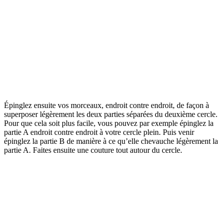
Épinglez ensuite vos morceaux, endroit contre endroit, de façon à
superposer légèrement les deux parties séparées du deuxième cercle.
Pour que cela soit plus facile, vous pouvez par exemple épinglez la
partie A endroit contre endroit à votre cercle plein. Puis venir
épinglez la partie B de manière à ce qu’elle chevauche légèrement la
partie A. Faites ensuite une couture tout autour du cercle.