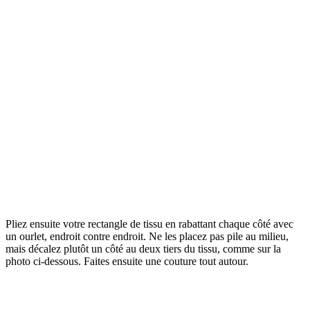
Pliez ensuite votre rectangle de tissu en rabattant chaque côté avec
un ourlet, endroit contre endroit. Ne les placez pas pile au milieu,
mais décalez plutôt un côté au deux tiers du tissu, comme sur la
photo ci-dessous. Faites ensuite une couture tout autour.