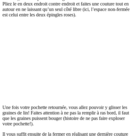
Pliez le en deux endroit contre endroit et faites une couture tout en
autour en ne laissant qu’un seul côté libre (ici, l’espace non-fermée
est celui entre les deux épingles roses).
Une fois votre pochette retournée, vous allez pouvoir y glisser les
graines de lin! Faites attention à ne pas la remplir à ras bord, il faut
que les graines puissent bouger (histoire de ne pas faire exploser
votre pochette!).
Il vous suffit ensuite de la fermer en réalisant une dernière couture