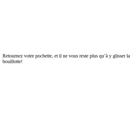
Retournez votre pochette, et il ne vous reste plus qu’à y glisser la
bouillotte!