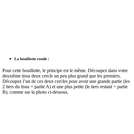
La bouillotte ronde :
Pour cette bouillotte, le principe est le même. Découpez dans votre
deuxième tissu deux cercle un peu plus grand que les premiers.
Découpez l’un de ces deux cercles pour avoir une grande partie (les
2 tiers du tissu = partie A) et une plus petite (le tiers restant = partie
B), comme sur la photo ci-dessous.