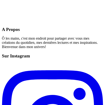
A Propos
Ô les mains, c'est mon endroit pour partager avec vous mes
créations du quotidien, mes dernières lectures et mes inspirations.
Bienvenue dans mon univers!
Sur Instagram