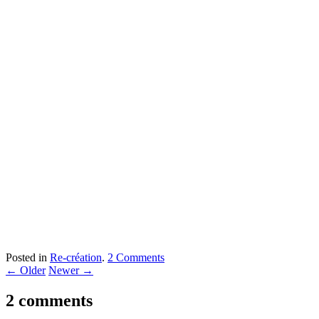
Posted in
Re-création
.
2 Comments
←
Older
Newer
→
2 comments