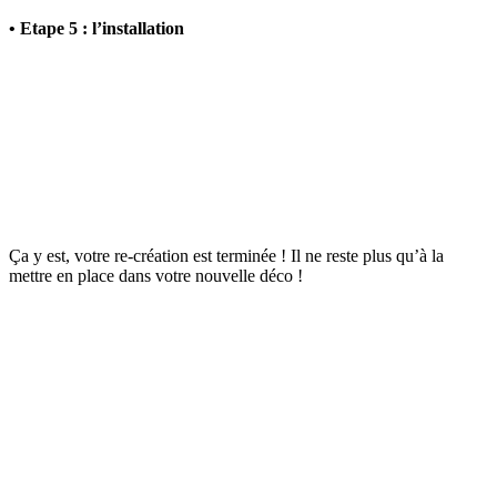
• Etape 5 : l’installation
Ça y est, votre re-création est terminée ! Il ne reste plus qu’à la
mettre en place dans votre nouvelle déco !