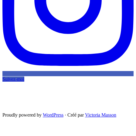
Suivez-moi
Proudly powered by
WordPress
·
Créé par
Victoria Masson