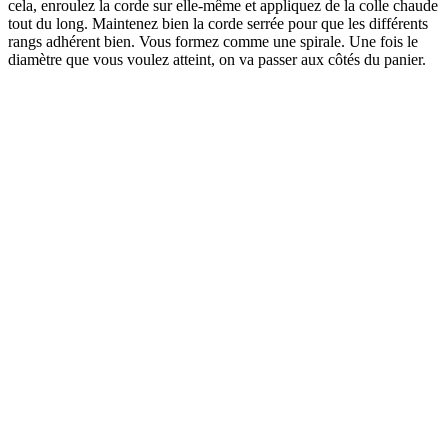
cela, enroulez la corde sur elle-même et appliquez de la colle chaude
tout du long. Maintenez bien la corde serrée pour que les différents
rangs adhérent bien. Vous formez comme une spirale. Une fois le
diamètre que vous voulez atteint, on va passer aux côtés du panier.