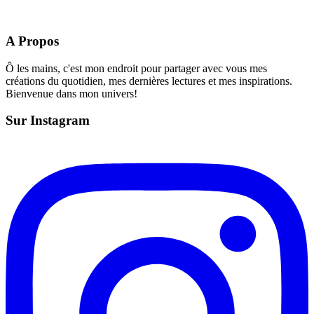
A Propos
Ô les mains, c'est mon endroit pour partager avec vous mes
créations du quotidien, mes dernières lectures et mes inspirations.
Bienvenue dans mon univers!
Sur Instagram