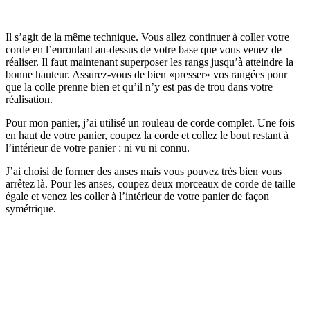
Il s’agit de la même technique. Vous allez continuer à coller votre
corde en l’enroulant au-dessus de votre base que vous venez de
réaliser. Il faut maintenant superposer les rangs jusqu’à atteindre la
bonne hauteur. Assurez-vous de bien «presser» vos rangées pour
que la colle prenne bien et qu’il n’y est pas de trou dans votre
réalisation.
Pour mon panier, j’ai utilisé un rouleau de corde complet. Une fois
en haut de votre panier, coupez la corde et collez le bout restant à
l’intérieur de votre panier : ni vu ni connu.
J’ai choisi de former des anses mais vous pouvez très bien vous
arrêtez là. Pour les anses, coupez deux morceaux de corde de taille
égale et venez les coller à l’intérieur de votre panier de façon
symétrique.