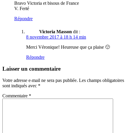
Bravo Victoria et bisous de France
V. Ferté
Répondre
Victoria Masson
dit :
8 novembre 2017 à 18 h 14 min
Merci Véronique! Heureuse que ça plaise 🙂
Répondre
Laisser un commentaire
Votre adresse e-mail ne sera pas publiée.
Les champs obligatoires
sont indiqués avec
*
Commentaire
*