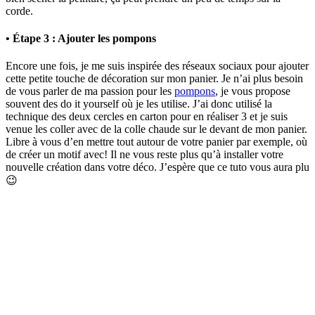
corde.
• Étape 3 : Ajouter les pompons
Encore une fois, je me suis inspirée des réseaux sociaux pour ajouter
cette petite touche de décoration sur mon panier. Je n’ai plus besoin
de vous parler de ma passion pour les
pompons
, je vous propose
souvent des do it yourself où je les utilise. J’ai donc utilisé la
technique des deux cercles en carton pour en réaliser 3 et je suis
venue les coller avec de la colle chaude sur le devant de mon panier.
Libre à vous d’en mettre tout autour de votre panier par exemple, où
de créer un motif avec! Il ne vous reste plus qu’à installer votre
nouvelle création dans votre déco. J’espère que ce tuto vous aura plu
😉