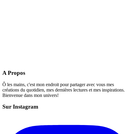
A Propos
Ô les mains, c'est mon endroit pour partager avec vous mes
créations du quotidien, mes dernières lectures et mes inspirations.
Bienvenue dans mon univers!
Sur Instagram