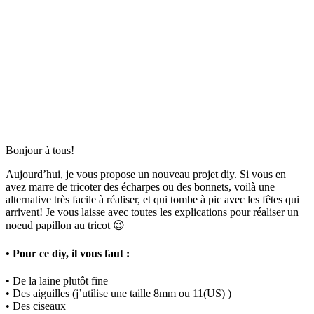
Bonjour à tous!
Aujourd’hui, je vous propose un nouveau projet diy. Si vous en
avez marre de tricoter des écharpes ou des bonnets, voilà une
alternative très facile à réaliser, et qui tombe à pic avec les fêtes qui
arrivent! Je vous laisse avec toutes les explications pour réaliser un
noeud papillon au tricot 😉
• Pour ce diy, il vous faut :
• De la laine plutôt fine
• Des aiguilles (j’utilise une taille 8mm ou 11(US) )
• Des ciseaux