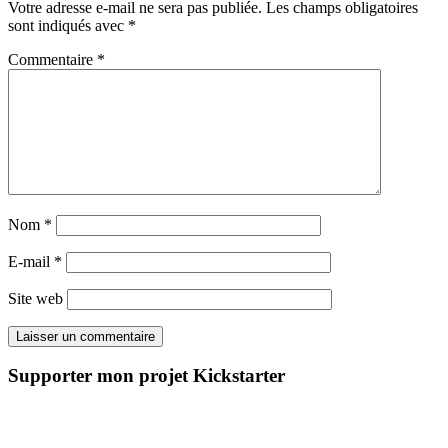
Votre adresse e-mail ne sera pas publiée.
Les champs obligatoires
sont indiqués avec
*
Commentaire
*
Nom
*
E-mail
*
Site web
Supporter mon projet Kickstarter