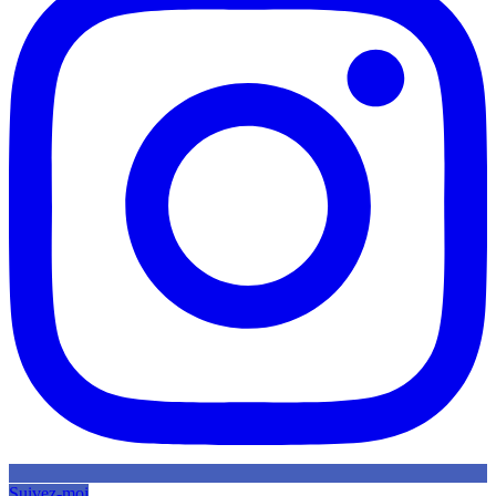
Suivez-moi