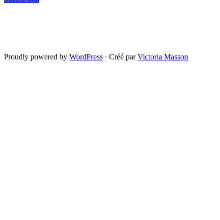
Proudly powered by
WordPress
·
Créé par
Victoria Masson