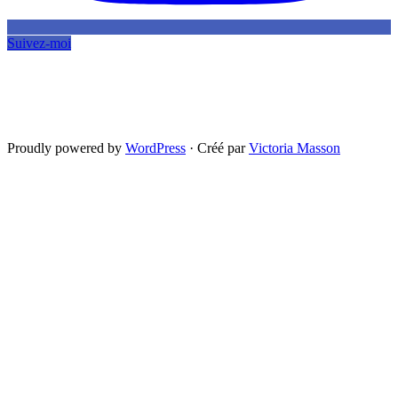
Suivez-moi
Proudly powered by
WordPress
·
Créé par
Victoria Masson