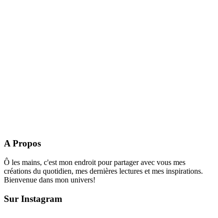
A Propos
Ô les mains, c'est mon endroit pour partager avec vous mes
créations du quotidien, mes dernières lectures et mes inspirations.
Bienvenue dans mon univers!
Sur Instagram