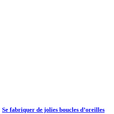
Se fabriquer de jolies boucles d’oreilles