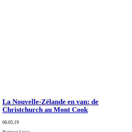
La Nouvelle-Zélande en van: de
Christchurch au Mont Cook
06.05.19