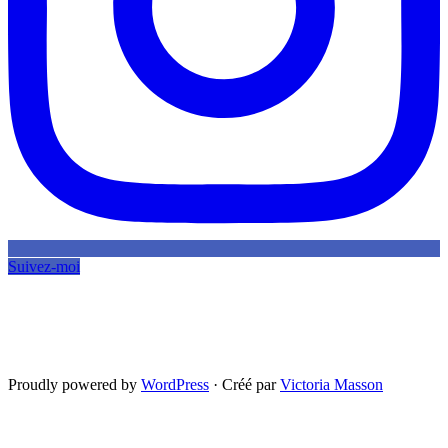
Suivez-moi
Proudly powered by
WordPress
·
Créé par
Victoria Masson