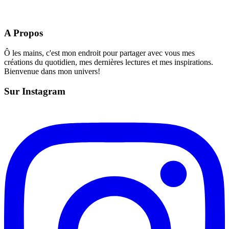
A Propos
Ô les mains, c'est mon endroit pour partager avec vous mes
créations du quotidien, mes dernières lectures et mes inspirations.
Bienvenue dans mon univers!
Sur Instagram