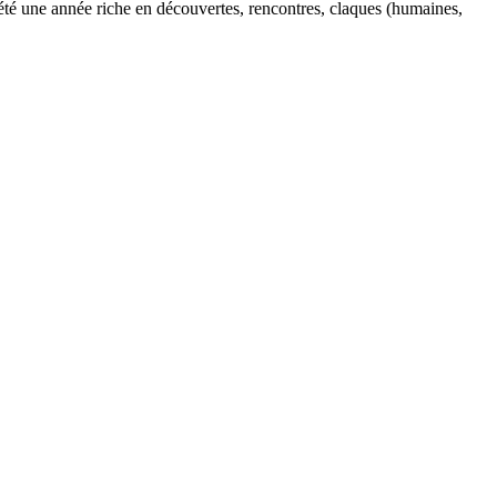
a été une année riche en découvertes, rencontres, claques (humaines,