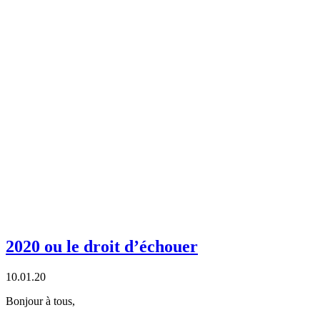
2020 ou le droit d’échouer
10.01.20
Bonjour à tous,