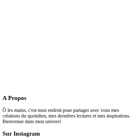
A Propos
Ô les mains, c'est mon endroit pour partager avec vous mes
créations du quotidien, mes dernières lectures et mes inspirations.
Bienvenue dans mon univers!
Sur Instagram