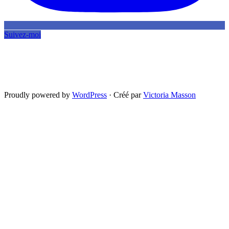
Suivez-moi
Proudly powered by
WordPress
·
Créé par
Victoria Masson