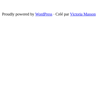
Proudly powered by
WordPress
·
Créé par
Victoria Masson