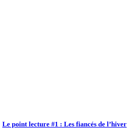
Le point lecture #1 : Les fiancés de l’hiver