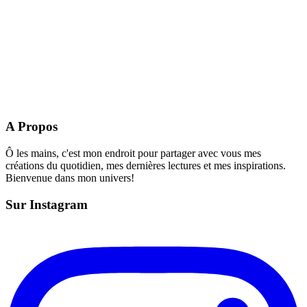
A Propos
Ô les mains, c'est mon endroit pour partager avec vous mes
créations du quotidien, mes dernières lectures et mes inspirations.
Bienvenue dans mon univers!
Sur Instagram