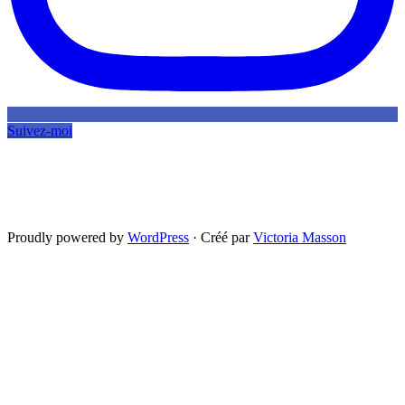
Suivez-moi
Proudly powered by
WordPress
·
Créé par
Victoria Masson