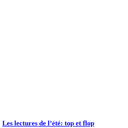
Les lectures de l’été: top et flop