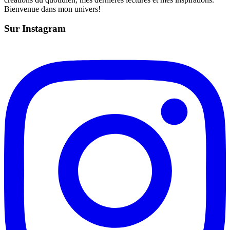
Bienvenue dans mon univers!
Sur Instagram