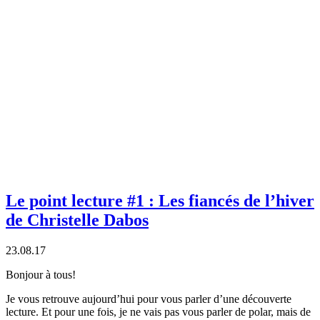
Le point lecture #1 : Les fiancés de l’hiver
de Christelle Dabos
23.08.17
Bonjour à tous!
Je vous retrouve aujourd’hui pour vous parler d’une découverte
lecture. Et pour une fois, je ne vais pas vous parler de polar, mais de