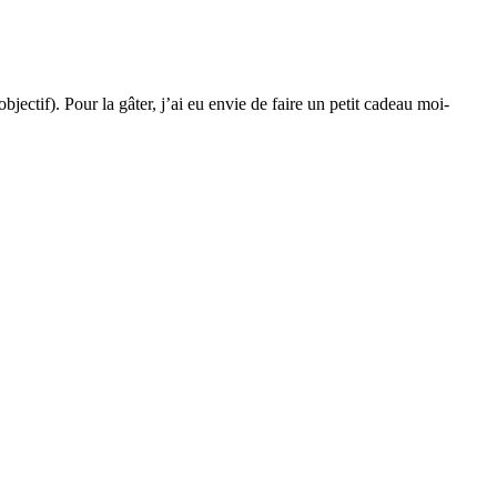
t objectif). Pour la gâter, j’ai eu envie de faire un petit cadeau moi-