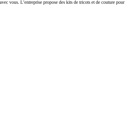
 avec vous. L’entreprise propose des kits de tricots et de couture pour