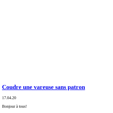
Coudre une vareuse sans patron
17.04.20
Bonjour à tous!