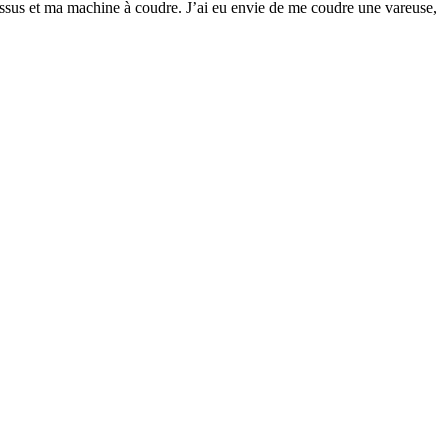
issus et ma machine à coudre. J’ai eu envie de me coudre une vareuse,