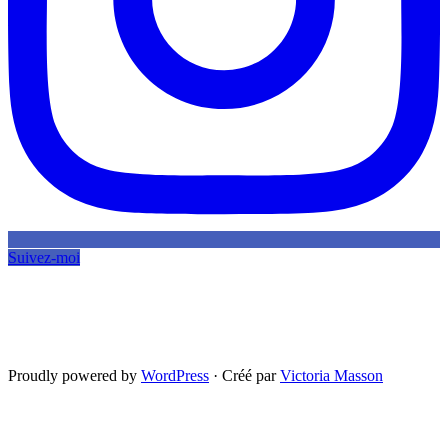
Suivez-moi
Proudly powered by
WordPress
·
Créé par
Victoria Masson