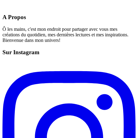
A Propos
Ô les mains, c'est mon endroit pour partager avec vous mes
créations du quotidien, mes dernières lectures et mes inspirations.
Bienvenue dans mon univers!
Sur Instagram