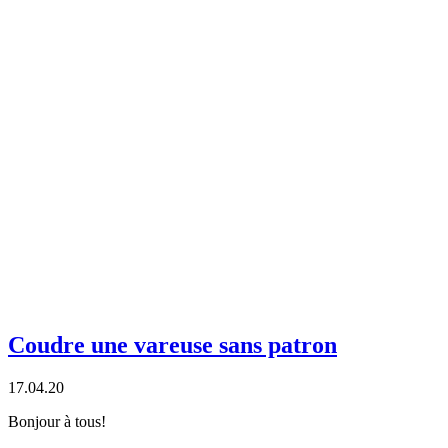
Coudre une vareuse sans patron
17.04.20
Bonjour à tous!