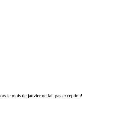
rs le mois de janvier ne fait pas exception!